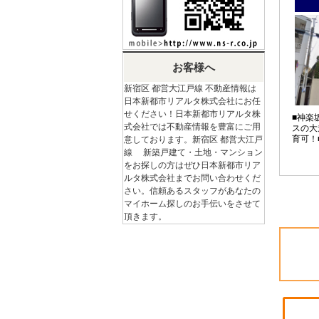
お客様へ
新宿区 都営大江戸線 不動産情報は
日本新都市リアルタ株式会社にお任
せください！日本新都市リアルタ株
■神楽
式会社では不動産情報を豊富にご用
スの大
育可！
意しております。新宿区 都営大江戸
線 新築戸建て・土地・マンション
をお探しの方はぜひ日本新都市リア
ルタ株式会社までお問い合わせくだ
さい。信頼あるスタッフがあなたの
マイホーム探しのお手伝いをさせて
頂きます。