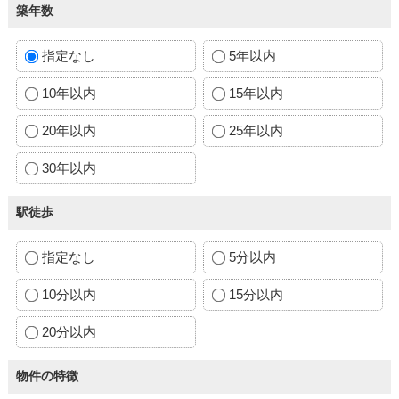
築年数
指定なし
5年以内
10年以内
15年以内
20年以内
25年以内
30年以内
駅徒歩
指定なし
5分以内
10分以内
15分以内
20分以内
物件の特徴