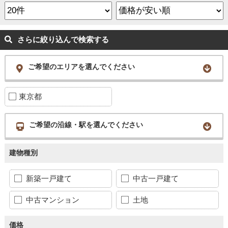
さらに絞り込んで検索する
ご希望のエリアを選んでください
東京都
ご希望の沿線・駅を選んでください
建物種別
新築一戸建て
中古一戸建て
中古マンション
土地
価格