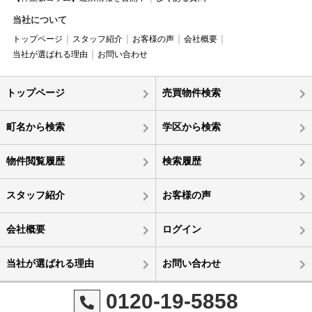
当社について
トップページ
スタッフ紹介
お客様の声
会社概要
当社が選ばれる理由
お問い合わせ
トップページ
売買物件検索
町名から検索
学区から検索
物件閲覧履歴
検索履歴
スタッフ紹介
お客様の声
会社概要
ログイン
当社が選ばれる理由
お問い合わせ
0120-19-5858