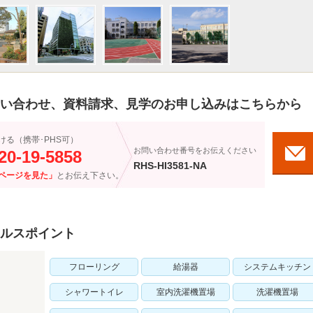
い合わせ、資料請求、見学のお申し込みはこちらから
ける（携帯･PHS可）
お問い合わせ番号をお伝えください
20-19-5858
RHS-HI3581-NA
ページを見た」
とお伝え下さい。
ルスポイント
フローリング
給湯器
システムキッチン
シャワートイレ
室内洗濯機置場
洗濯機置場